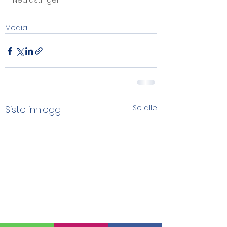
Nedlastinger
Media
Se alle
Siste innlegg