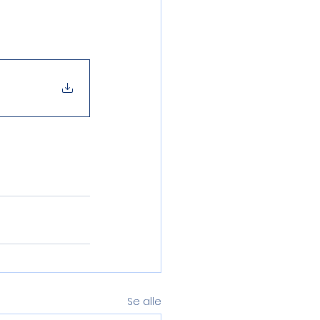
Se alle