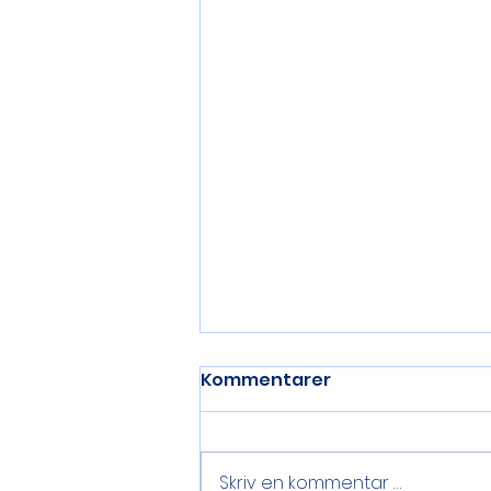
Kommentarer
Skriv en kommentar …